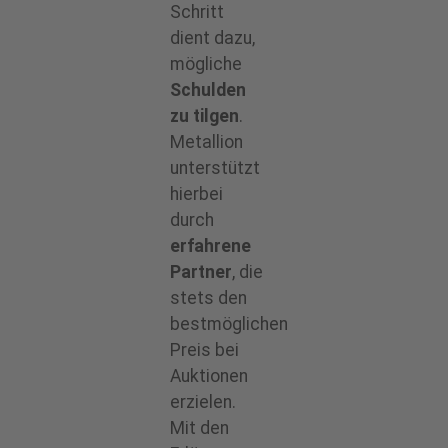
Schritt
dient dazu,
mögliche
Schulden
zu tilgen
.
Metallion
unterstützt
hierbei
durch
erfahrene
Partner
, die
stets den
bestmöglichen
Preis bei
Auktionen
erzielen.
Mit den