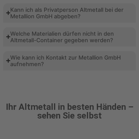
Kann ich als Privatperson Altmetall bei der
Metallion GmbH abgeben?
Welche Materialien dürfen nicht in den
Altmetall-Container gegeben werden?
Wie kann ich Kontakt zur Metallion GmbH
aufnehmen?
Ihr Altmetall in besten Händen –
sehen Sie selbst