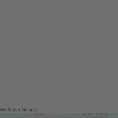
Wo finden Sie uns?