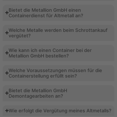
Bietet die Metallion GmbH einen
Containerdienst für Altmetall an?
Welche Metalle werden beim Schrottankauf
vergütet?
Wie kann ich einen Container bei der
Metallion GmbH bestellen?
Welche Voraussetzungen müssen für die
Containerstellung erfüllt sein?
Bietet die Metallion GmbH
Demontagearbeiten an?
Wie erfolgt die Vergütung meines Altmetalls?