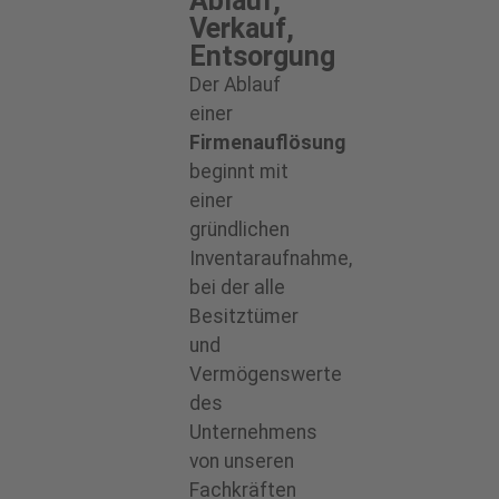
Ablauf,
Verkauf,
Entsorgung
Der Ablauf
einer
Firmenauflösung
beginnt mit
einer
gründlichen
Inventaraufnahme,
bei der alle
Besitztümer
und
Vermögenswerte
des
Unternehmens
von unseren
Fachkräften