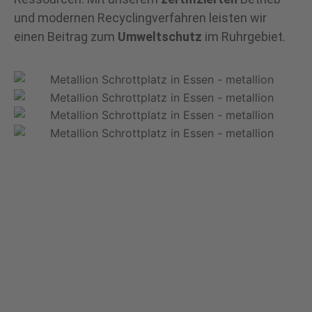
und modernen Recyclingverfahren leisten wir
einen Beitrag zum
Umweltschutz
im Ruhrgebiet.