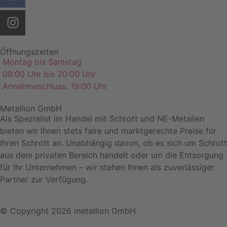
Öffnungszeiten
Montag bis Samstag
08:00 Uhr bis 20:00 Uhr
Annahmeschluss: 19:00 Uhr
Metallion GmbH
Als Spezialist im Handel mit Schrott und NE-Metallen
bieten wir Ihnen stets faire und marktgerechte Preise für
Ihren Schrott an. Unabhängig davon, ob es sich um Schrott
aus dem privaten Bereich handelt oder um die Entsorgung
für Ihr Unternehmen – wir stehen Ihnen als zuverlässiger
Partner zur Verfügung.
© Copyright 2026 metallion GmbH