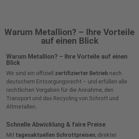
Warum Metallion? – Ihre Vorteile
auf einen Blick
Warum Metallion? – Ihre Vorteile auf einen
Blick
Wir sind ein offiziell
zertifizierter Betrieb
nach
deutschem Entsorgungsrecht – und erfüllen alle
rechtlichen Vorgaben für die Annahme, den
Transport und das Recycling von Schrott und
Altmetallen.
Schnelle Abwicklung & faire Preise
Mit
tagesaktuellen Schrottpreisen
, direkter