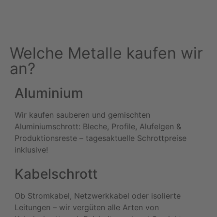
Jetzt anrufen
Route planen
Welche Metalle kaufen wir
an?
Aluminium
Wir kaufen sauberen und gemischten
Aluminiumschrott: Bleche, Profile, Alufelgen &
Produktionsreste – tagesaktuelle Schrottpreise
inklusive!
Kabelschrott
Ob Stromkabel, Netzwerkkabel oder isolierte
Leitungen – wir vergüten alle Arten von