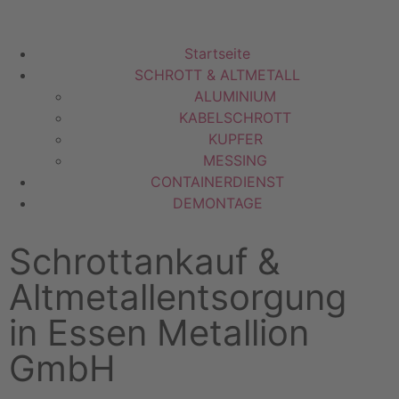
Startseite
SCHROTT & ALTMETALL
ALUMINIUM
KABELSCHROTT
KUPFER
MESSING
CONTAINERDIENST
DEMONTAGE
Schrottankauf &
Altmetallentsorgung
in Essen Metallion
GmbH