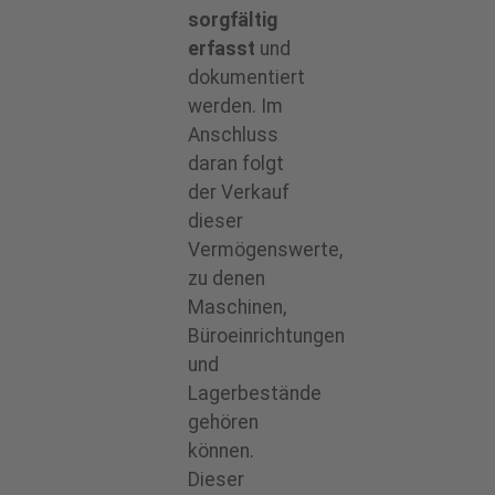
sorgfältig
erfasst
und
dokumentiert
werden. Im
Anschluss
daran folgt
der Verkauf
dieser
Vermögenswerte,
zu denen
Maschinen,
Büroeinrichtungen
und
Lagerbestände
gehören
können.
Dieser