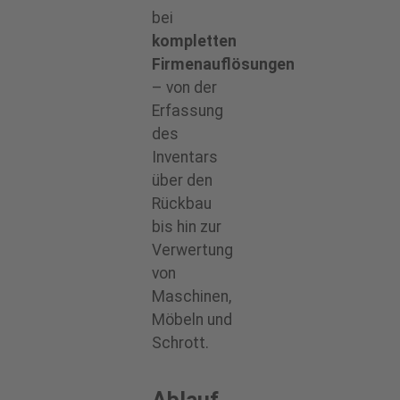
bei
kompletten
Firmenauflösungen
– von der
Erfassung
des
Inventars
über den
Rückbau
bis hin zur
Verwertung
von
Maschinen,
Möbeln und
Schrott.