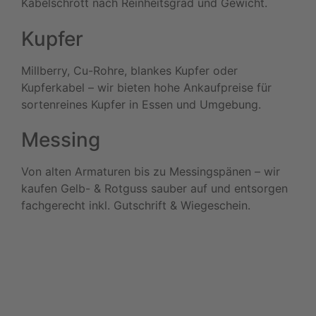
Kabelschrott nach Reinheitsgrad und Gewicht.
Kupfer
Millberry, Cu-Rohre, blankes Kupfer oder
Kupferkabel – wir bieten hohe Ankaufpreise für
sortenreines Kupfer in Essen und Umgebung.
Messing
Von alten Armaturen bis zu Messingspänen – wir
kaufen Gelb- & Rotguss sauber auf und entsorgen
fachgerecht inkl. Gutschrift & Wiegeschein.