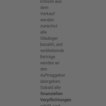
Erlösen aus
dem
Verkauf
werden
zunächst
alle
Gläubiger
bezahlt, und
verbleibende
Beträge
werden an
den
Auftraggeber
übergeben.
Sobald alle
finanziellen
Verpflichtungen